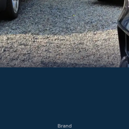
Brand