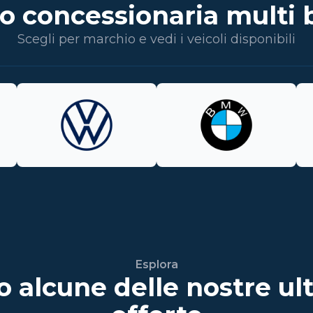
o concessionaria multi 
Scegli per marchio e vedi i veicoli disponibili
Esplora
o alcune delle nostre ul