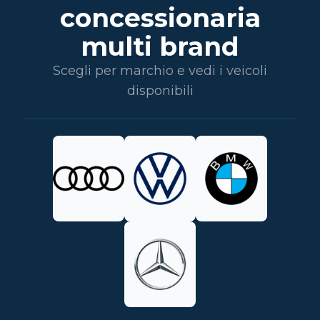
concessionaria
multi brand
Scegli per marchio e vedi i veicoli
disponibili