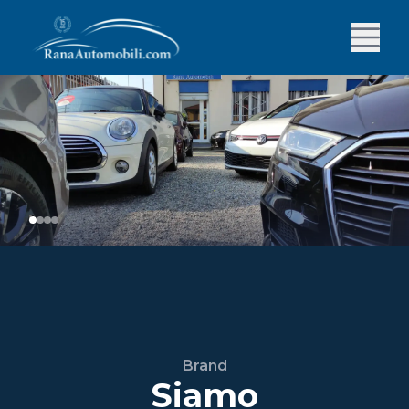
Brand
Siamo