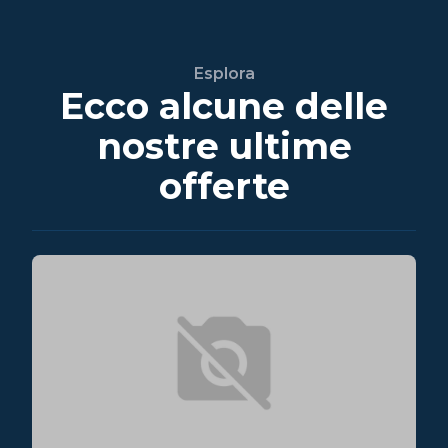
Esplora
Ecco alcune delle
nostre ultime
offerte