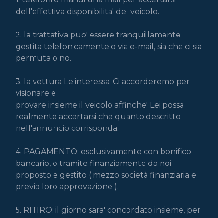
dell'effettiva disponibilita' del veicolo.

2. la trattativa puo' essere tranquillamente 
gestita telefonicamente o via e-mail, sia che ci sia 
permuta o no.

3. la vettura Le interessa. Ci accorderemo per 
visionare e

provare insieme il veicolo affinche' Lei possa 
realmente accertarsi che quanto descritto 
nell'annuncio corrisponda.

4. PAGAMENTO: esclusivamente con bonifico 
bancario, o tramite finanziamento da noi 
proposto e gestito ( mezzo società finanziaria e 
previo loro approvazione ).

5. RITIRO: il giorno sara' concordato insieme, per 