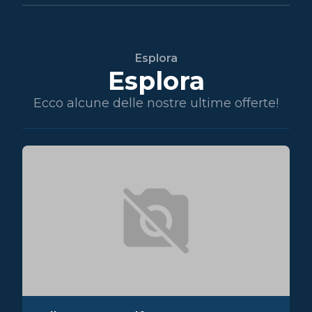
Esplora
Esplora
Ecco alcune delle nostre ultime offerte!