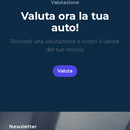
Valutazione
Valuta ora la tua
auto!
Richiedi una valutazione e scopri il valore
del tuo veicolo
Valuta
Newsletter