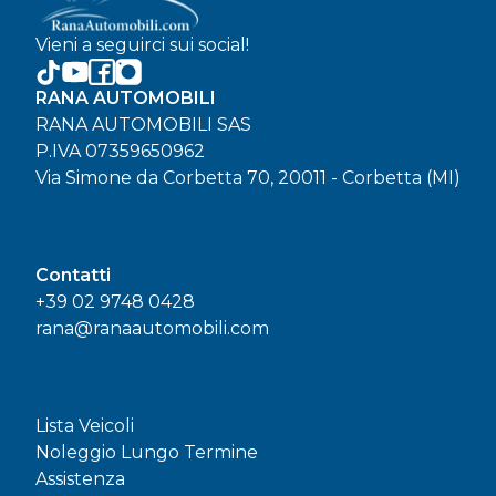
Vieni a seguirci sui social!
RANA AUTOMOBILI
RANA AUTOMOBILI SAS
P.IVA 07359650962
Via Simone da Corbetta 70, 20011 - Corbetta (MI)
Contatti
+39 02 9748 0428
rana@ranaautomobili.com
Lista Veicoli
Noleggio Lungo Termine
Assistenza