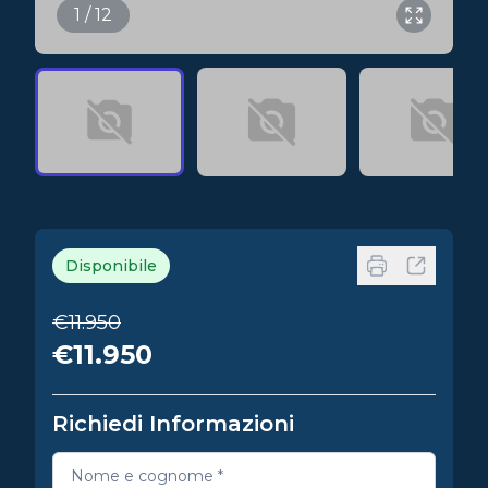
1 / 12
Disponibile
€11.950
€11.950
Richiedi Informazioni