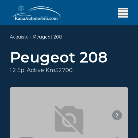
Acquisto
Peugeot 208
Peugeot 208
1.2 5p. Active Km52700