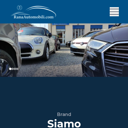
Brand
Siamo