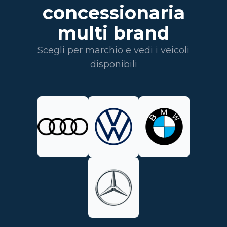
concessionaria
multi brand
Scegli per marchio e vedi i veicoli
disponibili