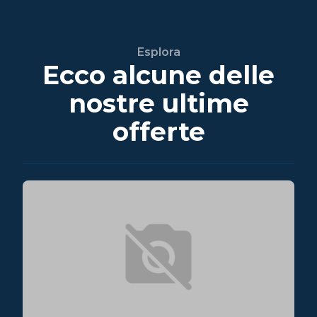
Esplora
Ecco alcune delle
nostre ultime
offerte