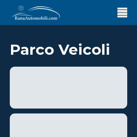
Parco Veicoli