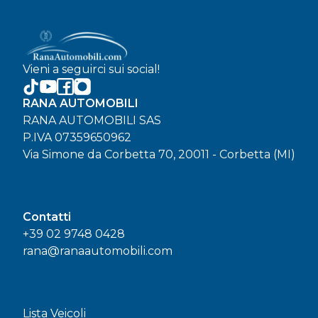
Vieni a seguirci sui social!
RANA AUTOMOBILI
RANA AUTOMOBILI SAS
P.IVA 07359650962
Via Simone da Corbetta 70, 20011 - Corbetta (MI)
Contatti
+39 02 9748 0428
rana@ranaautomobili.com
Lista Veicoli