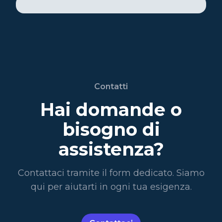
Contatti
Hai domande o
bisogno di
assistenza?
Contattaci tramite il form dedicato. Siamo
qui per aiutarti in ogni tua esigenza.