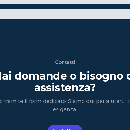
Contatti
ai domande o bisogno 
assistenza?
i tramite il form dedicato. Siamo qui per aiutarti i
esigenza.