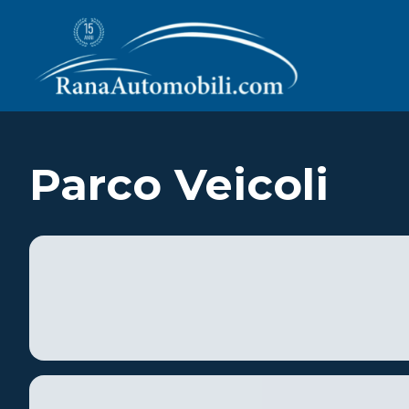
Parco Veicoli