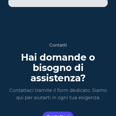
Contatti
Hai domande o
bisogno di
assistenza?
Contattaci tramite il form dedicato. Siamo
qui per aiutarti in ogni tua esigenza.