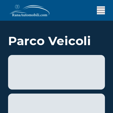
Parco Veicoli