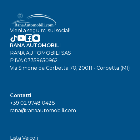
Vieni a seguirci sui social!
RANA AUTOMOBILI
RANA AUTOMOBILI SAS
P.IVA 07359650962
Via Simone da Corbetta 70, 20011 - Corbetta (MI)
Contatti
+39 02 9748 0428
rana@ranaautomobili.com
Lista Veicoli