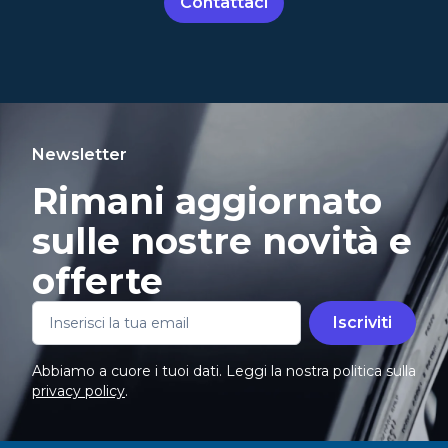
Contattaci
Newsletter
Rimani aggiornato
sulle nostre novità e
offerte
Iscriviti
Abbiamo a cuore i tuoi dati. Leggi la nostra politica sulla
privacy policy
.