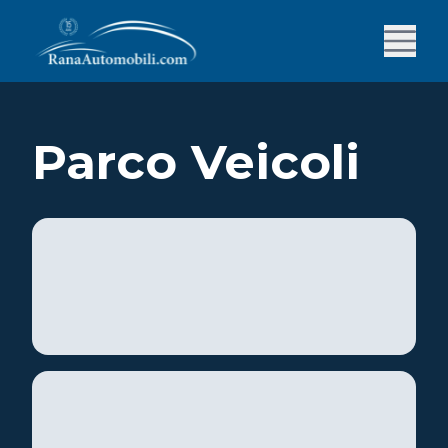
Parco Veicoli