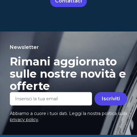
Contattaci
Newsletter
Rimani aggiornato
sulle nostre novità e
offerte
Iscriviti
Abbiamo a cuore i tuoi dati. Leggi la nostra politica sulla
privacy policy
.