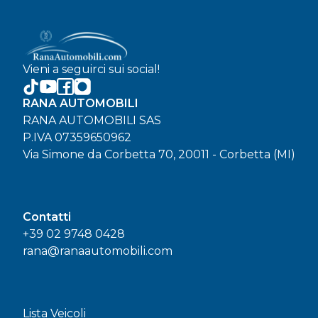
Vieni a seguirci sui social!
RANA AUTOMOBILI
RANA AUTOMOBILI SAS
P.IVA 07359650962
Via Simone da Corbetta 70, 20011 - Corbetta (MI)
Contatti
+39 02 9748 0428
rana@ranaautomobili.com
Lista Veicoli