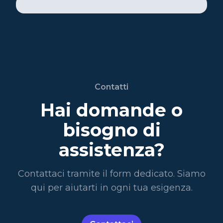
Contatti
Hai domande o
bisogno di
assistenza?
Contattaci tramite il form dedicato. Siamo
qui per aiutarti in ogni tua esigenza.