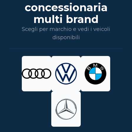
concessionaria
multi brand
Scegli per marchio e vedi i veicoli
disponibili