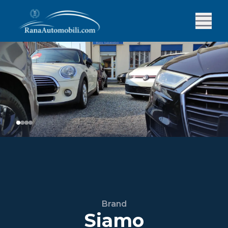
Brand
Siamo