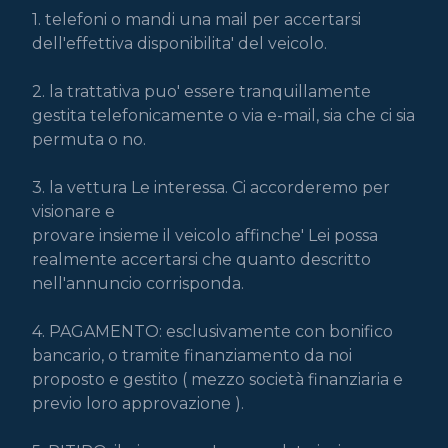
1. telefoni o mandi una mail per accertarsi 
dell'effettiva disponibilita' del veicolo.

2. la trattativa puo' essere tranquillamente 
gestita telefonicamente o via e-mail, sia che ci sia 
permuta o no.

3. la vettura Le interessa. Ci accorderemo per 
visionare e

provare insieme il veicolo affinche' Lei possa 
realmente accertarsi che quanto descritto 
nell'annuncio corrisponda.

4. PAGAMENTO: esclusivamente con bonifico 
bancario, o tramite finanziamento da noi 
proposto e gestito ( mezzo società finanziaria e 
previo loro approvazione ).
