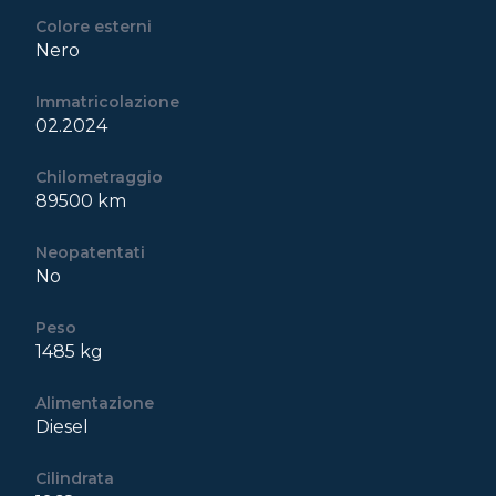
Colore esterni
Nero
Immatricolazione
02.2024
Chilometraggio
89500 km
Neopatentati
No
Peso
1485 kg
Alimentazione
Diesel
Cilindrata