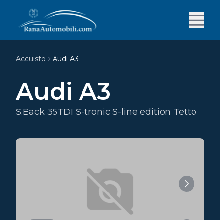
Acquisto
Audi A3
Audi A3
S.Back 35TDI S-tronic S-line edition Tetto