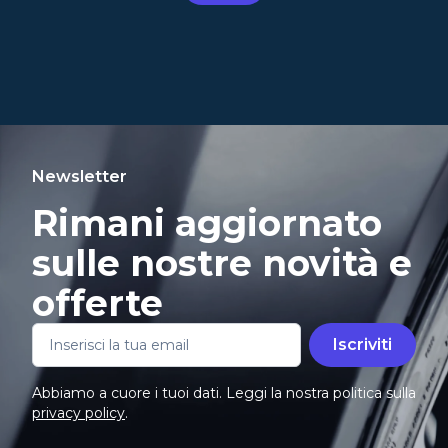
Newsletter
Rimani aggiornato
sulle nostre novità e
offerte
Iscriviti
Abbiamo a cuore i tuoi dati. Leggi la nostra politica sulla
privacy policy
.