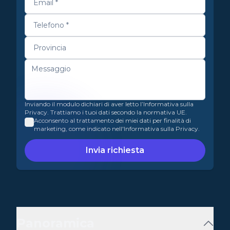
Inviando il modulo dichiari di aver letto l’Informativa sulla
Privacy. Trattiamo i tuoi dati secondo la normativa UE.
Acconsento al trattamento dei miei dati per finalità di
marketing, come indicato nell'Informativa sulla Privacy.
Invia richiesta
Panoramica