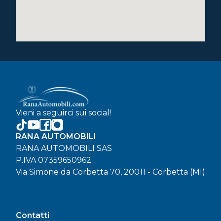
Vieni a seguirci sui social!
RANA AUTOMOBILI
RANA AUTOMOBILI SAS
P.IVA 07359650962
Via Simone da Corbetta 70, 20011 - Corbetta (MI)
Contatti