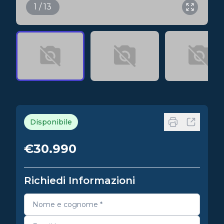
1 / 13
Disponibile
€30.990
Richiedi Informazioni