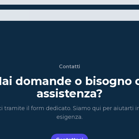
Contatti
ai domande o bisogno 
assistenza?
i tramite il form dedicato. Siamo qui per aiutarti i
esigenza.