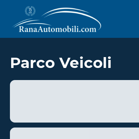
Parco Veicoli