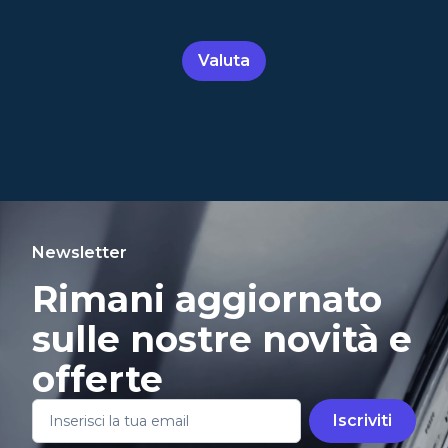
Valuta
Newsletter
Rimani aggiornato
sulle nostre novità e
offerte
Iscriviti