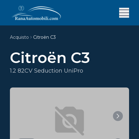
Acquisto
Citroën C3
Citroën C3
1.2 82CV Seduction UniPro