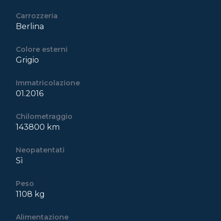
Carrozzeria
Berlina
Colore esterni
Grigio
Immatricolazione
01.2016
Chilometraggio
143800 km
Neopatentati
Sì
Peso
1108 kg
Alimentazione