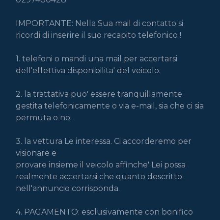
IMPORTANTE: Nella Sua mail di contatto si 
ricordi di inserire il suo recapito telefonico !

1. telefoni o mandi una mail per accertarsi 
dell'effettiva disponibilita' del veicolo.

2. la trattativa puo' essere tranquillamente 
gestita telefonicamente o via e-mail, sia che ci sia 
permuta o no.

3. la vettura Le interessa. Ci accorderemo per 
visionare e

provare insieme il veicolo affinche' Lei possa 
realmente accertarsi che quanto descritto 
nell'annuncio corrisponda.

4. PAGAMENTO: esclusivamente con bonifico 