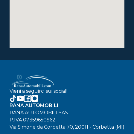
Vieni a seguirci sui social!
RANA AUTOMOBILI
RANA AUTOMOBILI SAS
P.IVA 07359650962
Via Simone da Corbetta 70, 20011 - Corbetta (MI)