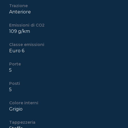
Trazione
Anteriore
Emissioni di CO2
109 g/km
Classe emissioni
Euro 6
Porte
5
Posti
5
Colore interni
Grigio
Tappezzeria