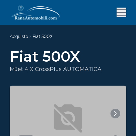
Acquisto
Fiat 500X
Fiat 500X
MJet 4 X CrossPlus AUTOMATICA