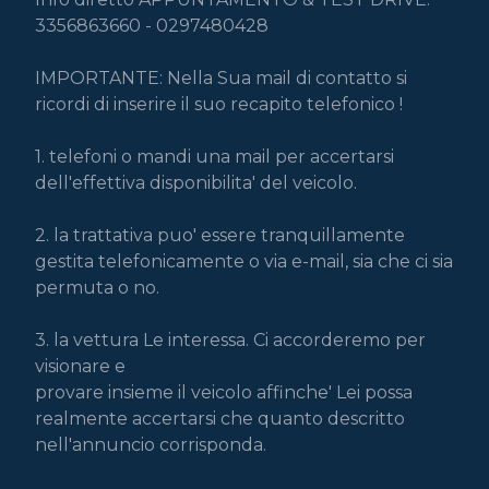
3356863660 - 0297480428

IMPORTANTE: Nella Sua mail di contatto si 
ricordi di inserire il suo recapito telefonico !

1. telefoni o mandi una mail per accertarsi 
dell'effettiva disponibilita' del veicolo.

2. la trattativa puo' essere tranquillamente 
gestita telefonicamente o via e-mail, sia che ci sia 
permuta o no.

3. la vettura Le interessa. Ci accorderemo per 
visionare e

provare insieme il veicolo affinche' Lei possa 
realmente accertarsi che quanto descritto 
nell'annuncio corrisponda.
