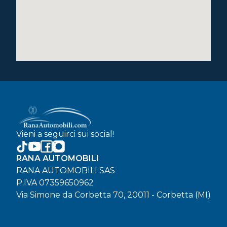
Vieni a seguirci sui social!
RANA AUTOMOBILI
RANA AUTOMOBILI SAS
P.IVA 07359650962
Via Simone da Corbetta 70, 20011 - Corbetta (MI)