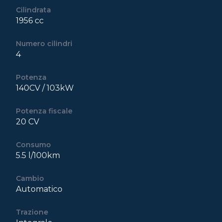
Cilindrata
1956 cc
Numero cilindri
4
Potenza
140CV / 103kW
Potenza fiscale
20 CV
Consumo
5.5 l/100km
Cambio
Automatico
Trazione