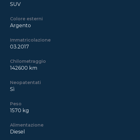
SUV
Colore esterni
Argento
Immatricolazione
03.2017
Chilometraggio
142600 km
Neopatentati
Sì
Peso
1570 kg
Alimentazione
Diesel