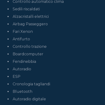
Controllo automatico clima
Sedili riscaldati
Alzacristalli elettrici
Airbag Passeggero
Fari Xenon
Antifurto
Controllo trazione
Boardcomputer
Fendinebbia
Autoradio
ESP
Cronologia tagliandi
Bluetooth
Autoradio digitale