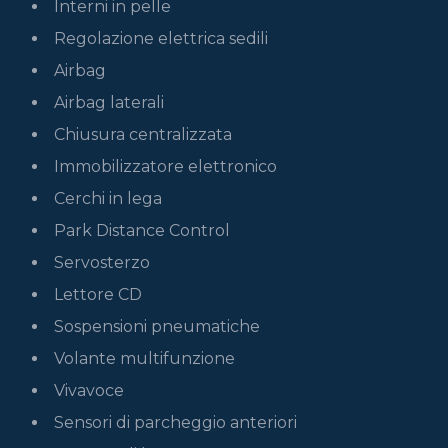
Interni in pelle
Regolazione elettrica sedili
Airbag
Airbag laterali
Chiusura centralizzata
Immobilizzatore elettronico
Cerchi in lega
Park Distance Control
Servosterzo
Lettore CD
Sospensioni pneumatiche
Volante multifunzione
Vivavoce
Sensori di parcheggio anteriori