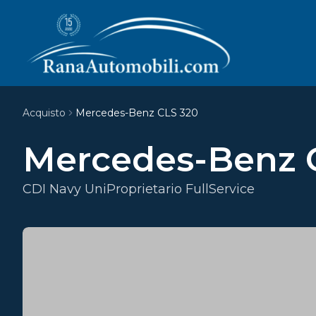
Acquisto
Mercedes-Benz CLS 320
Mercedes-Benz 
CDI Navy UniProprietario FullService