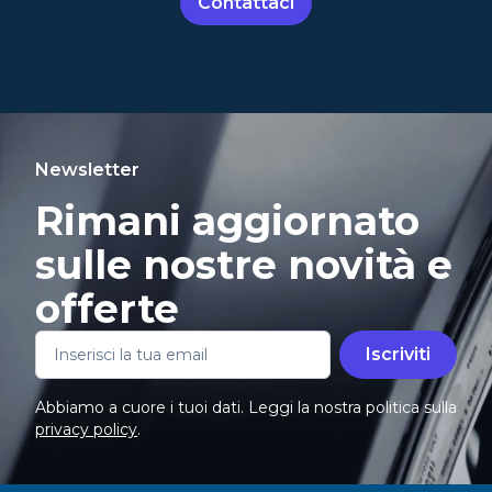
Contattaci
Newsletter
Rimani aggiornato
sulle nostre novità e
offerte
Iscriviti
Abbiamo a cuore i tuoi dati. Leggi la nostra politica sulla
privacy policy
.