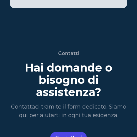
Contatti
Hai domande o
bisogno di
assistenza?
Contattaci tramite il form dedicato. Siamo
qui per aiutarti in ogni tua esigenza.