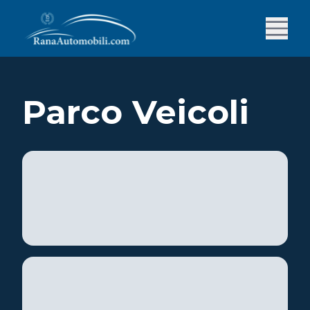
Parco Veicoli