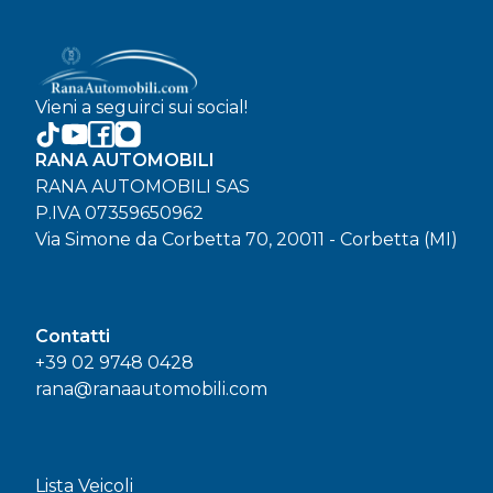
Vieni a seguirci sui social!
RANA AUTOMOBILI
RANA AUTOMOBILI SAS
P.IVA 07359650962
Via Simone da Corbetta 70, 20011 - Corbetta (MI)
Contatti
+39 02 9748 0428
rana@ranaautomobili.com
Lista Veicoli