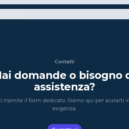
Contatti
ai domande o bisogno 
assistenza?
i tramite il form dedicato. Siamo qui per aiutarti i
esigenza.