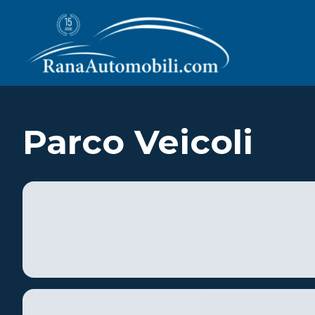
Parco Veicoli