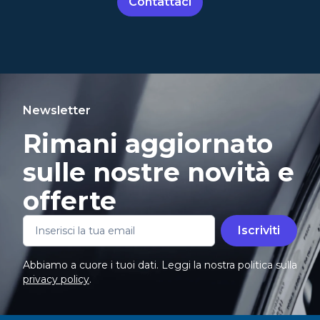
Contattaci
Newsletter
Rimani aggiornato
sulle nostre novità e
offerte
Iscriviti
Abbiamo a cuore i tuoi dati. Leggi la nostra politica sulla
privacy policy
.