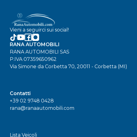
Vieni a seguirci sui social!
RANA AUTOMOBILI
RANA AUTOMOBILI SAS
P.IVA 07359650962
Via Simone da Corbetta 70, 20011 - Corbetta (MI)
Contatti
+39 02 9748 0428
rana@ranaautomobili.com
Lista Veicoli