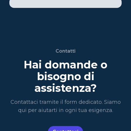
Contatti
Hai domande o
bisogno di
assistenza?
Contattaci tramite il form dedicato. Siamo
qui per aiutarti in ogni tua esigenza.