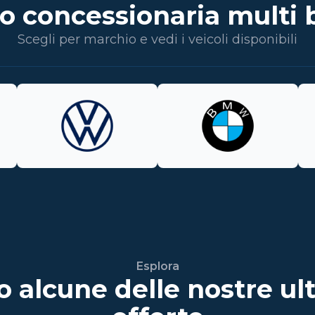
o concessionaria multi 
Scegli per marchio e vedi i veicoli disponibili
Esplora
o alcune delle nostre ul