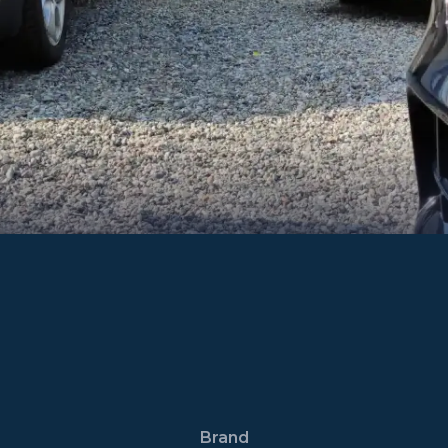
Brand